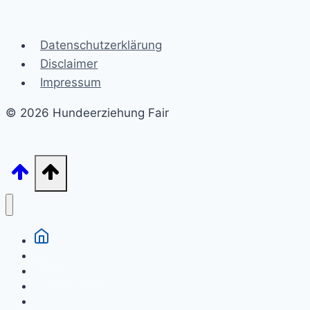
Datenschutzerklärung
Disclaimer
Impressum
© 2026 Hundeerziehung Fair
Welpen
Grunderziehung
Gesundheit
Hunderassen