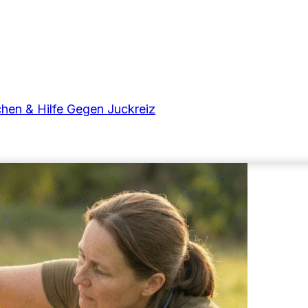
hen & Hilfe Gegen Juckreiz