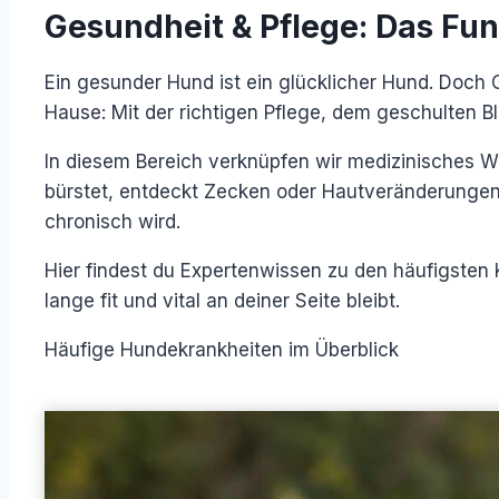
Gesundheit & Pflege: Das Fu
Ein gesunder Hund ist ein glücklicher Hund. Doch 
Hause: Mit der richtigen Pflege, dem geschulten B
In diesem Bereich verknüpfen wir medizinisches W
bürstet, entdeckt Zecken oder Hautveränderungen
chronisch wird.
Hier findest du Expertenwissen zu den häufigsten 
lange fit und vital an deiner Seite bleibt.
Häufige Hundekrankheiten im Überblick