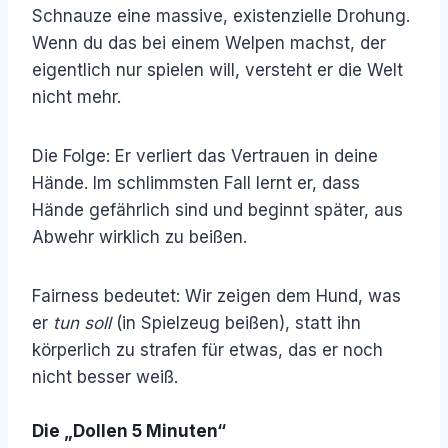
Schnauze eine massive, existenzielle Drohung.
Wenn du das bei einem Welpen machst, der
eigentlich nur spielen will, versteht er die Welt
nicht mehr.
Die Folge: Er verliert das Vertrauen in deine
Hände. Im schlimmsten Fall lernt er, dass
Hände gefährlich sind und beginnt später, aus
Abwehr wirklich zu beißen.
Fairness bedeutet: Wir zeigen dem Hund, was
er
tun soll
(in Spielzeug beißen), statt ihn
körperlich zu strafen für etwas, das er noch
nicht besser weiß.
Die „dollen 5 Minuten“