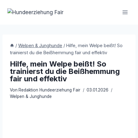
Zum
Inhalt
springen
/
Welpen & Junghunde
/
Hilfe, mein Welpe beißt! So
trainierst du die Beißhemmung fair und effektiv
Hilfe, mein Welpe beißt! So
trainierst du die Beißhemmung
fair und effektiv
Von
Redaktion Hundeerziehung Fair
03.01.2026
Welpen & Junghunde