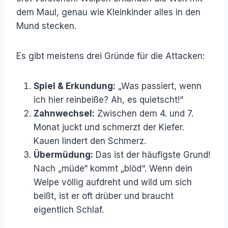
dem Maul, genau wie Kleinkinder alles in den
Mund stecken.
Es gibt meistens drei Gründe für die Attacken:
Spiel & Erkundung:
„Was passiert, wenn
ich hier reinbeiße? Ah, es quietscht!“
Zahnwechsel:
Zwischen dem 4. und 7.
Monat juckt und schmerzt der Kiefer.
Kauen lindert den Schmerz.
Übermüdung:
Das ist der häufigste Grund!
Nach „müde“ kommt „blöd“. Wenn dein
Welpe völlig aufdreht und wild um sich
beißt, ist er oft drüber und braucht
eigentlich Schlaf.