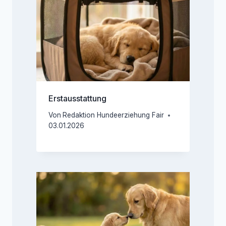
Erstausstattung
Von
Redaktion Hundeerziehung Fair
03.01.2026