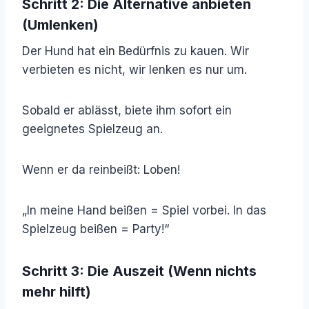
Schritt 2: Die Alternative anbieten
(Umlenken)
Der Hund hat ein Bedürfnis zu kauen. Wir
verbieten es nicht, wir lenken es nur um.
Sobald er ablässt, biete ihm sofort ein
geeignetes Spielzeug an.
Wenn er da reinbeißt: Loben!
„In meine Hand beißen = Spiel vorbei. In das
Spielzeug beißen = Party!“
Schritt 3: Die Auszeit (Wenn nichts
mehr hilft)