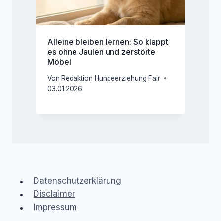
Alleine bleiben lernen: So klappt
es ohne Jaulen und zerstörte
Möbel
Von
Redaktion Hundeerziehung Fair
03.01.2026
Datenschutzerklärung
Disclaimer
Impressum