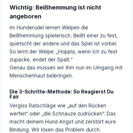
Wichtig: Beißhemmung ist nicht
angeboren
Im Hunderudel lernen Welpen die
Beißhemmung spielerisch. Beißt einer zu fest,
quietscht der andere und das Spiel ist vorbei.
So lernt der Welpe: „Hoppla, wenn ich zu fest
zupacke, endet der Spaß.“
Genau das müssen wir ihm nun im Umgang mit
Menschenhaut beibringen.
Die 3-Schritte-Methode: So Reagierst Du
Fair
Vergiss Ratschläge wie „auf den Rücken
werfen“ oder „die Schnauze zudrücken“. Das
macht deinem Hund Angst und zerstört eure
Bindung. Wir lösen das Problem durch