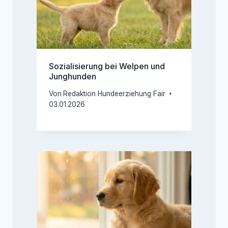
Sozialisierung bei Welpen und
Junghunden
Von
Redaktion Hundeerziehung Fair
03.01.2026