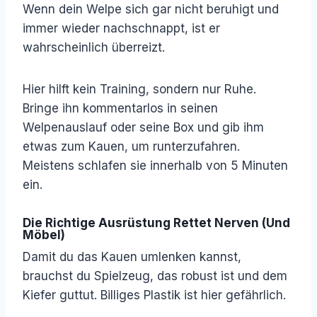
Wenn dein Welpe sich gar nicht beruhigt und
immer wieder nachschnappt, ist er
wahrscheinlich überreizt.
Hier hilft kein Training, sondern nur Ruhe.
Bringe ihn kommentarlos in seinen
Welpenauslauf oder seine Box und gib ihm
etwas zum Kauen, um runterzufahren.
Meistens schlafen sie innerhalb von 5 Minuten
ein.
Die Richtige Ausrüstung Rettet Nerven (und
Möbel)
Damit du das Kauen umlenken kannst,
brauchst du Spielzeug, das robust ist und dem
Kiefer guttut. Billiges Plastik ist hier gefährlich.