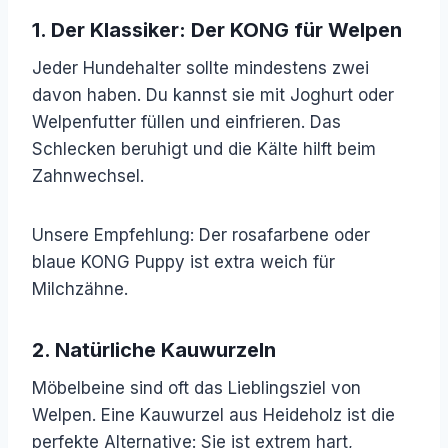
1. Der Klassiker: Der KONG für Welpen
Jeder Hundehalter sollte mindestens zwei
davon haben. Du kannst sie mit Joghurt oder
Welpenfutter füllen und einfrieren. Das
Schlecken beruhigt und die Kälte hilft beim
Zahnwechsel.
Unsere Empfehlung: Der rosafarbene oder
blaue KONG Puppy ist extra weich für
Milchzähne.
2. Natürliche Kauwurzeln
Möbelbeine sind oft das Lieblingsziel von
Welpen. Eine Kauwurzel aus Heideholz ist die
perfekte Alternative: Sie ist extrem hart,