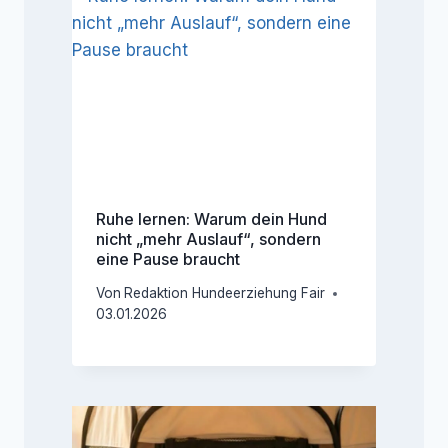
Ruhe lernen: Warum dein Hund
nicht „mehr Auslauf“, sondern
eine Pause braucht
Von
Redaktion Hundeerziehung Fair
03.01.2026