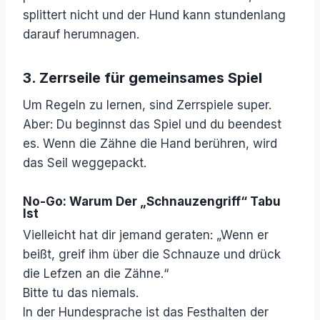
splittert nicht und der Hund kann stundenlang
darauf herumnagen.
3. Zerrseile für gemeinsames Spiel
Um Regeln zu lernen, sind Zerrspiele super.
Aber: Du beginnst das Spiel und du beendest
es. Wenn die Zähne die Hand berühren, wird
das Seil weggepackt.
No-Go: Warum Der „Schnauzengriff“ Tabu
Ist
Vielleicht hat dir jemand geraten: „Wenn er
beißt, greif ihm über die Schnauze und drück
die Lefzen an die Zähne.“
Bitte tu das niemals.
In der Hundesprache ist das Festhalten der