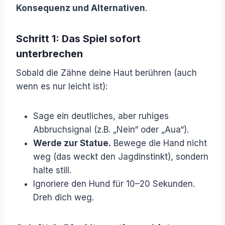
Konsequenz und Alternativen
.
Schritt 1: Das Spiel sofort
unterbrechen
Sobald die Zähne deine Haut berühren (auch
wenn es nur leicht ist):
Sage ein deutliches, aber ruhiges
Abbruchsignal (z.B. „Nein“ oder „Aua“).
Werde zur Statue.
Bewege die Hand nicht
weg (das weckt den Jagdinstinkt), sondern
halte still.
Ignoriere den Hund für 10–20 Sekunden.
Dreh dich weg.