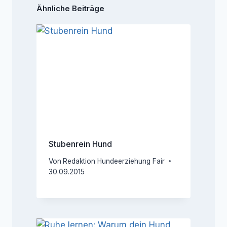
Ähnliche Beiträge
Stubenrein Hund
Von
Redaktion Hundeerziehung Fair
30.09.2015