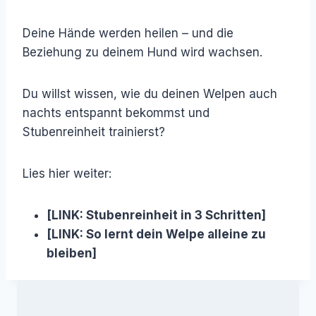
Deine Hände werden heilen – und die
Beziehung zu deinem Hund wird wachsen.
Du willst wissen, wie du deinen Welpen auch
nachts entspannt bekommst und
Stubenreinheit trainierst?
Lies hier weiter:
[LINK: Stubenreinheit in 3 Schritten]
[LINK: So lernt dein Welpe alleine zu
bleiben]