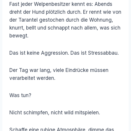
Fast jeder Welpenbesitzer kennt es: Abends
dreht der Hund plötzlich durch. Er rennt wie von
der Tarantel gestochen durch die Wohnung,
knurrt, bellt und schnappt nach allem, was sich
bewegt.
Das ist keine Aggression. Das ist Stressabbau.
Der Tag war lang, viele Eindrücke müssen
verarbeitet werden.
Was tun?
Nicht schimpfen, nicht wild mitspielen.
Schaffe eine ruhige Atmosphäre, dimme das