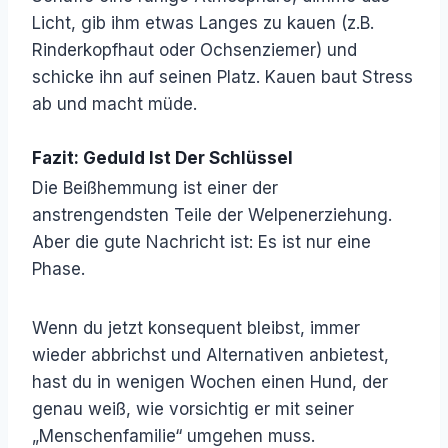
Licht, gib ihm etwas Langes zu kauen (z.B.
Rinderkopfhaut oder Ochsenziemer) und
schicke ihn auf seinen Platz. Kauen baut Stress
ab und macht müde.
Fazit: Geduld Ist Der Schlüssel
Die Beißhemmung ist einer der
anstrengendsten Teile der Welpenerziehung.
Aber die gute Nachricht ist: Es ist nur eine
Phase.
Wenn du jetzt konsequent bleibst, immer
wieder abbrichst und Alternativen anbietest,
hast du in wenigen Wochen einen Hund, der
genau weiß, wie vorsichtig er mit seiner
„Menschenfamilie“ umgehen muss.