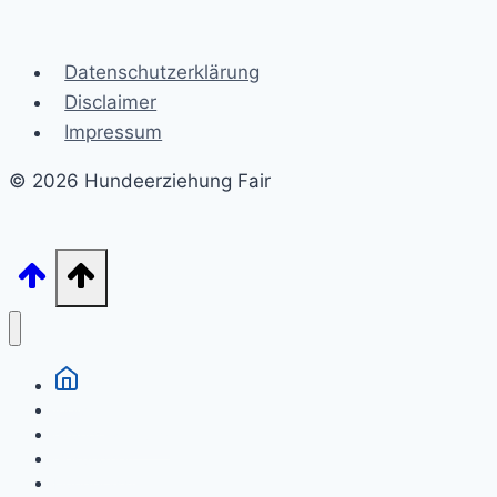
Datenschutzerklärung
Disclaimer
Impressum
© 2026 Hundeerziehung Fair
Welpen
Grunderziehung
Gesundheit
Hunderassen