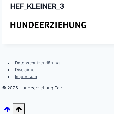
HEF_KLEINER_3
Datenschutzerklärung
Disclaimer
Impressum
© 2026 Hundeerziehung Fair