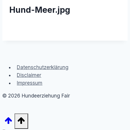
Hund-Meer.jpg
Datenschutzerklärung
Disclaimer
Impressum
© 2026 Hundeerziehung Fair