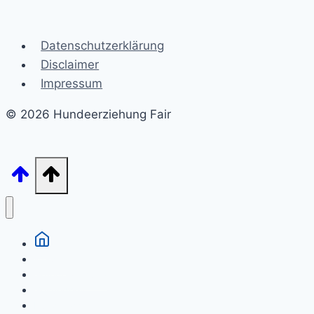
Datenschutzerklärung
Disclaimer
Impressum
© 2026 Hundeerziehung Fair
Welpen
Grunderziehung
Gesundheit
Hunderassen