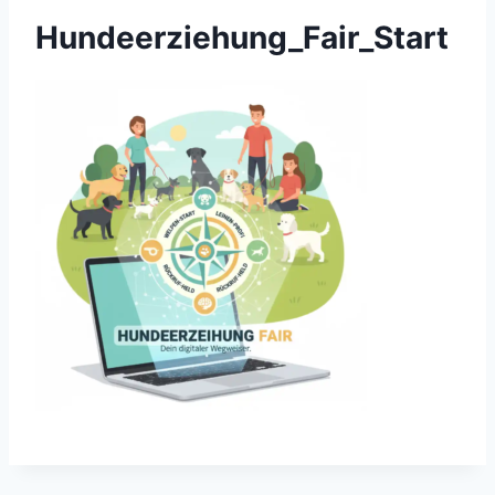
Hundeerziehung_Fair_Start