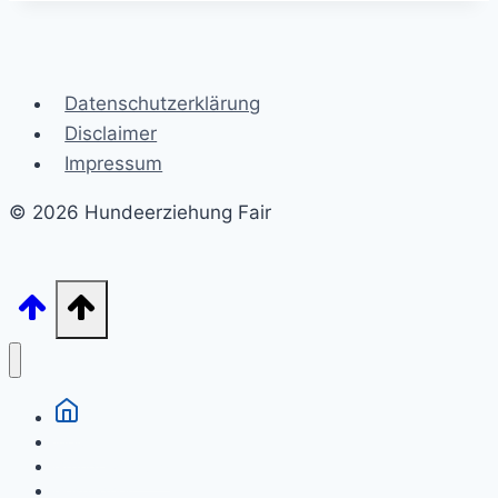
Datenschutzerklärung
Disclaimer
Impressum
© 2026 Hundeerziehung Fair
Welpen
Grunderziehung
Gesundheit