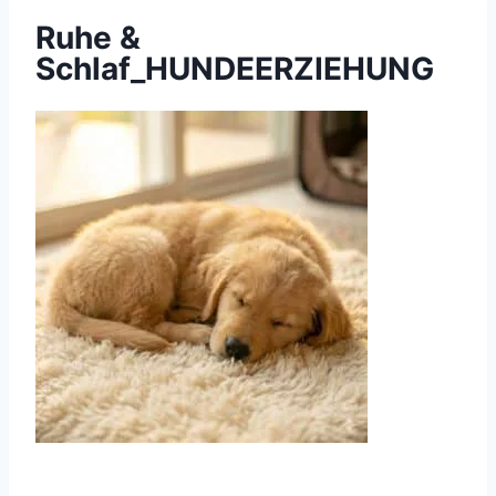
Ruhe &
Schlaf_HUNDEERZIEHUNG